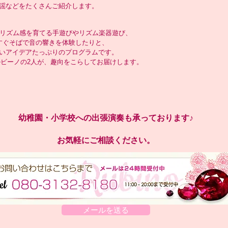
謡などをたくさんご紹介します。
・リズム感を育てる手遊びやリズム楽器遊び、
すぐそばで音の響きを体験したりと、
いアイデアたっぷりのプログラムです。
ビーノの2人が、趣向をこらしてお届けします。
幼稚園・小学校への出張演奏も承っております♪
​お気軽にご相談ください。
メールを送る