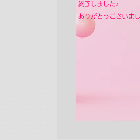
終了しました♪
​ありがとうございま